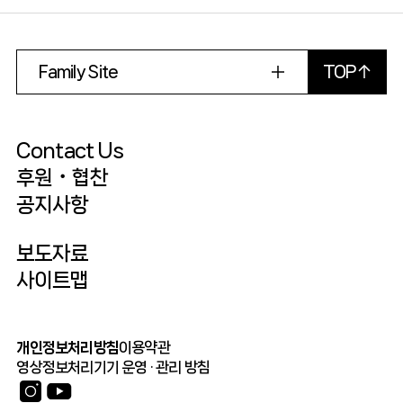
Family Site
TOP
Contact Us
후원・협찬
공지사항
보도자료
사이트맵
개인정보처리방침
이용약관
영상정보처리기기 운영 · 관리 방침