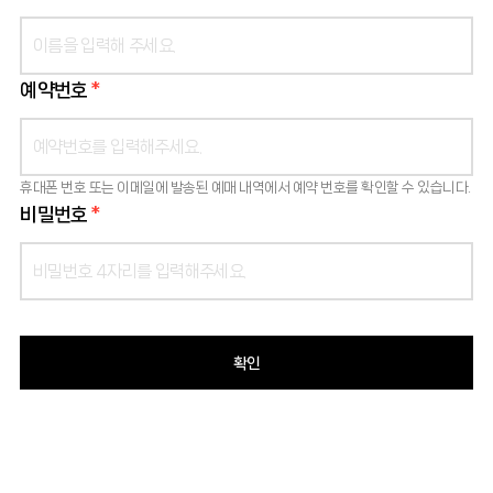
예약번호
*
LOGIN
KR
EN
휴대폰 번호 또는 이메일에 발송된 예매 내역에서 예약 번호를 확인할 수 있습니다.
비밀번호
*
확인